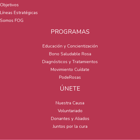
Objetivos
Líneas Estratégicas
Somos FOG
PROGRAMAS
Educación y Concientización
Bono Saludable Rosa
Diagnósticos y Tratamientos
Movimiento Cuídate
PodeRosas
ÚNETE
Nuestra Causa
Voluntariado
Donantes y Aliados
Juntos por la cura