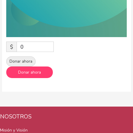
$
0
Donar ahora
NOSOTROS
Misión y Visión